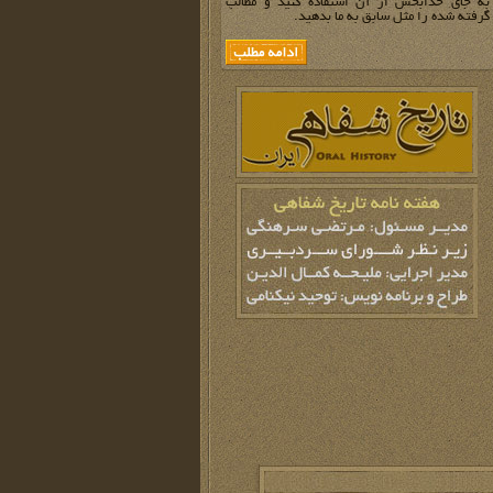
به جای خدابخش از آن استفاده کنید و مطالب
گرفته شده را مثل سابق به ما بدهید.